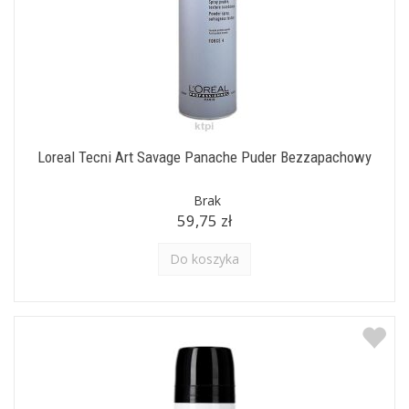
Loreal Tecni Art Savage Panache Puder Bezzapachowy
Brak
59,75 zł
Do koszyka