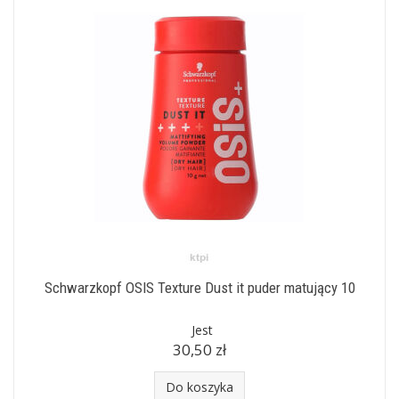
Schwarzkopf OSIS Texture Dust it puder matujący 10
Jest
30,50 zł
Do koszyka