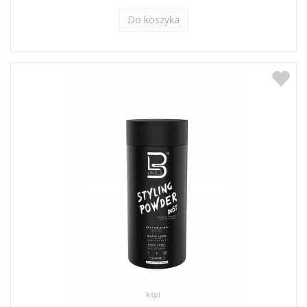
Do koszyka