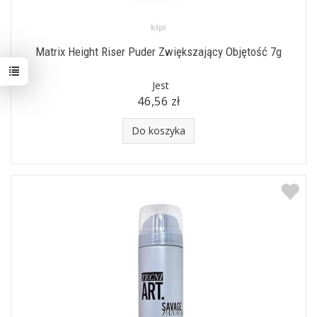
Matrix Height Riser Puder Zwiększający Objętość 7g
Jest
46,56 zł
Do koszyka