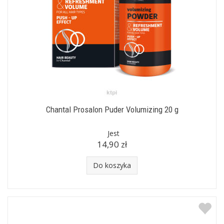
Chantal Prosalon Puder Volumizing 20 g
Jest
14,90 zł
Do koszyka