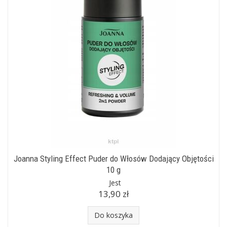
Joanna Styling Effect Puder do Włosów Dodający Objętości
10 g
Jest
13,90 zł
Do koszyka