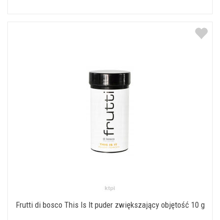
Frutti di bosco This Is It puder zwiększający objętość 10 g