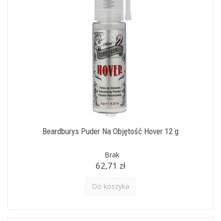
Beardburys Puder Na Objętość Hover 12 g
Brak
62,71 zł
Do koszyka