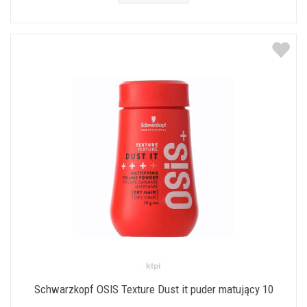
Schwarzkopf OSIS Texture Dust it puder matujący 10