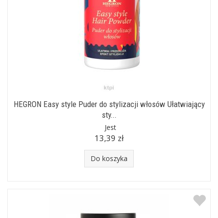
HEGRON Easy style Puder do stylizacji włosów Ułatwiający
sty...
Jest
13,39 zł
Do koszyka