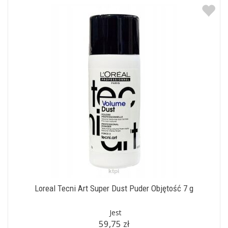
Loreal Tecni Art Super Dust Puder Objętość 7 g
Jest
59,75 zł