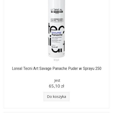
Loreal Tecni Art Savage Panache Puder w Sprayu 250
Jest
65,10 zł
Do koszyka