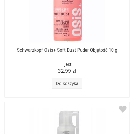
Schwarzkopf Osis+ Soft Dust Puder Objętość 10 g
Jest
32,99 zł
Do koszyka