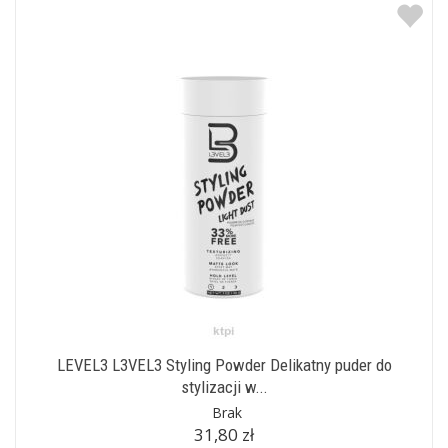
LEVEL3 L3VEL3 Styling Powder Delikatny puder do
stylizacji w...
Brak
31,80 zł