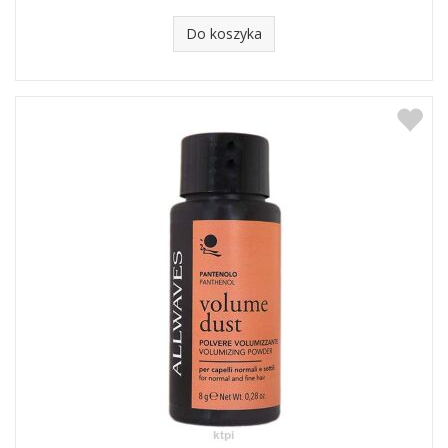
Do koszyka