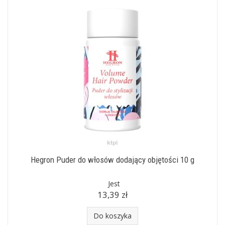
Hegron Puder do włosów dodający objętości 10 g
Jest
13,39 zł
Do koszyka