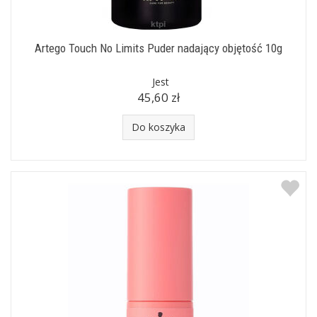
Artego Touch No Limits Puder nadający objętość 10g
Jest
45,60 zł
Do koszyka