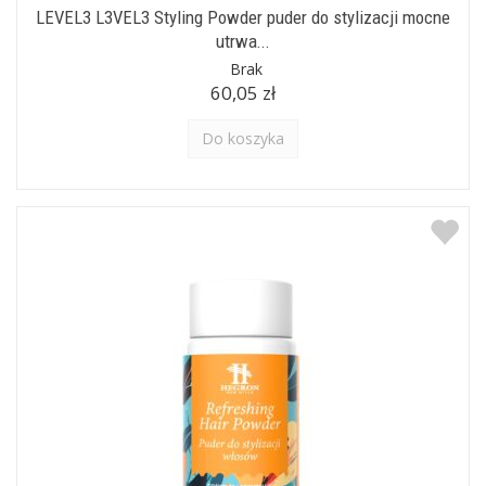
LEVEL3 L3VEL3 Styling Powder puder do stylizacji mocne
utrwa...
Brak
60,05 zł
Do koszyka