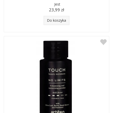
Jest
23,99 zł
Do koszyka