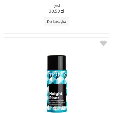
Jest
30,50 zł
Do koszyka