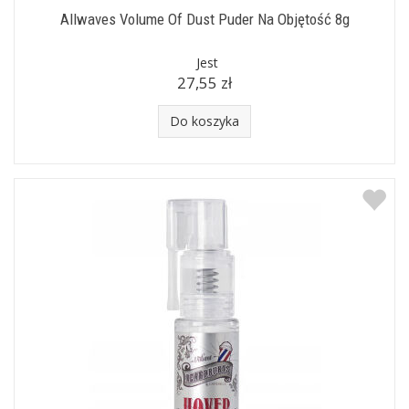
Allwaves Volume Of Dust Puder Na Objętość 8g
Jest
27,55 zł
Do koszyka