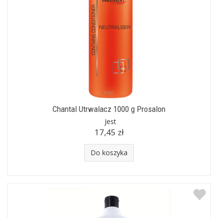
Chantal Utrwalacz 1000 g Prosalon
Jest
17,45 zł
Do koszyka