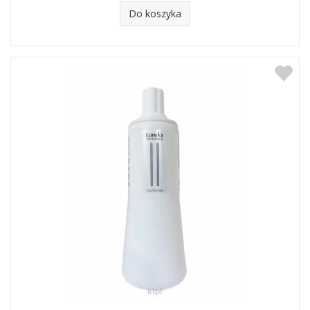
Do koszyka