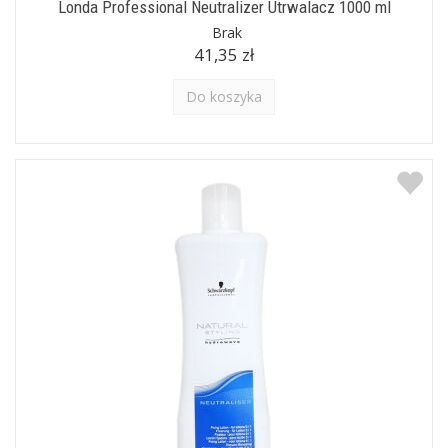
Londa Professional Neutralizer Utrwalacz 1000 ml
Brak
41,35 zł
Do koszyka