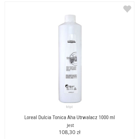
Loreal Dulcia Tonica Aha Utrwalacz 1000 ml
Jest
108,30 zł