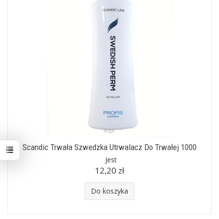
Scandic Trwała Szwedzka Utrwalacz Do Trwałej 1000
Jest
12,20 zł
Do koszyka