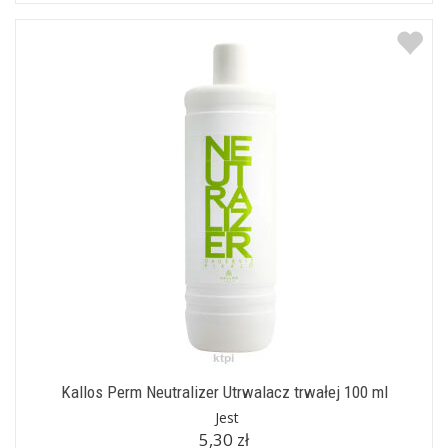
Kallos Perm Neutralizer Utrwalacz trwałej 100 ml
Jest
5,30 zł