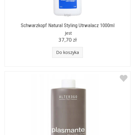
Schwarzkopf Natural Styling Utrwalacz 1000ml
Jest
37,70 zł
Do koszyka