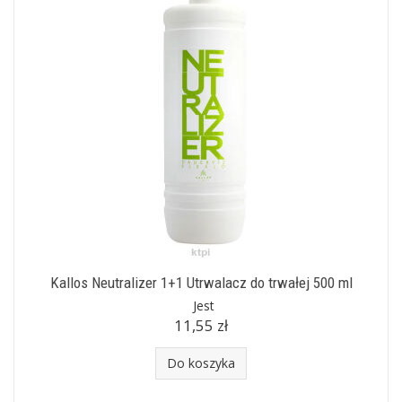
Kallos Neutralizer 1+1 Utrwalacz do trwałej 500 ml
Jest
11,55 zł
Do koszyka