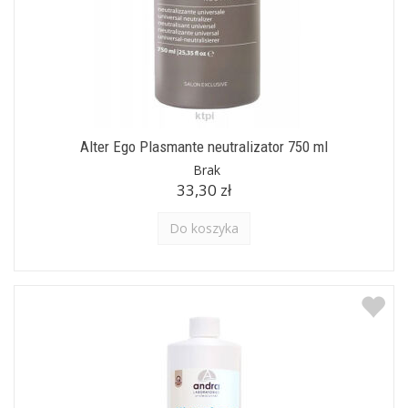
Alter Ego Plasmante neutralizator 750 ml
Brak
33,30 zł
Do koszyka