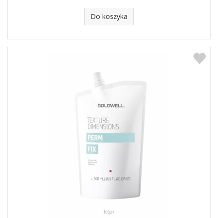
Do koszyka