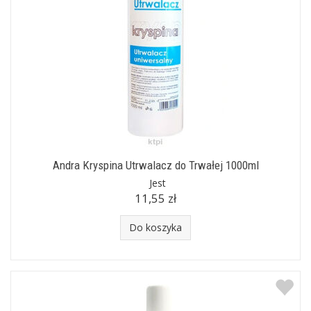
Andra Kryspina Utrwalacz do Trwałej 1000ml
Jest
11,55 zł
Do koszyka