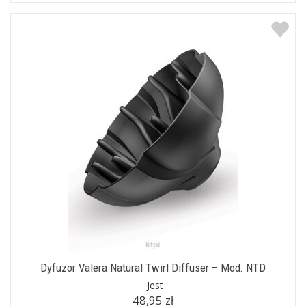
Dyfuzor Valera Natural Twirl Diffuser – Mod. NTD
Jest
48,95 zł