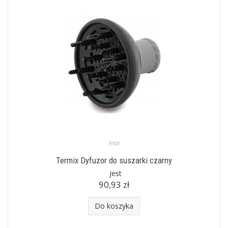
Termix Dyfuzor do suszarki czarny
Jest
90,93 zł
Do koszyka