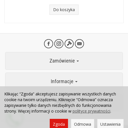
Do koszyka
Zamówienie
Informacje
Klikając “Zgoda” akceptujesz zapisywanie wszystkich danych
cookie na twoim urządzeniu. Kliknięcie “Odmowa” oznacza
Kontakt
zapisywanie tylko danych niezbędnych do funkcjonowania
strony. Więcej informacji o cookie w
polityce prywatności
.
Zgoda
Odmowa
Ustawienia
Sklep internetowy SOTESHOP AI