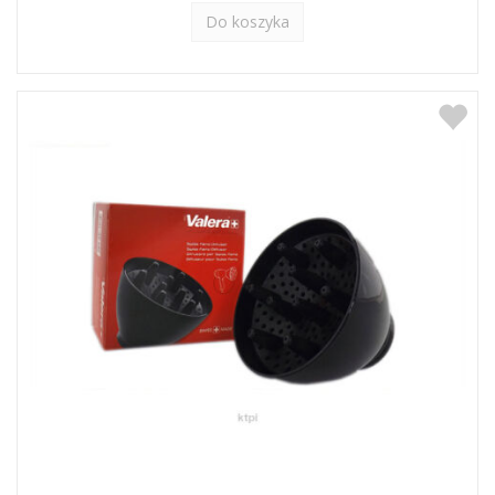
Do koszyka