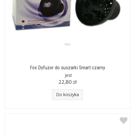
Fox Dyfuzor do suszarki Smart czarny
Jest
22,80 zł
Do koszyka