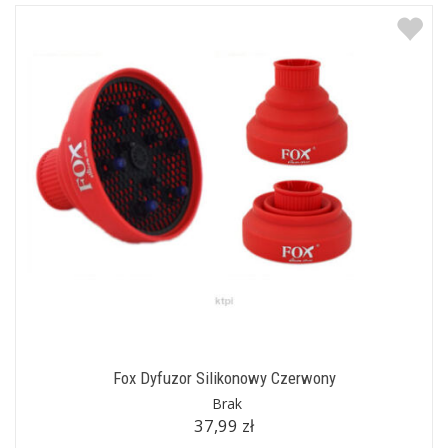
Fox Dyfuzor Silikonowy Czerwony
Brak
37,99 zł