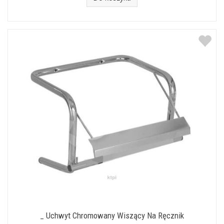
_ Uchwyt Chromowany Wiszący Na Ręcznik