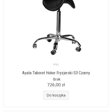
Ayala Taboret Hoker Fryzjerski S3 Czarny
Brak
726,00 zł
Do koszyka