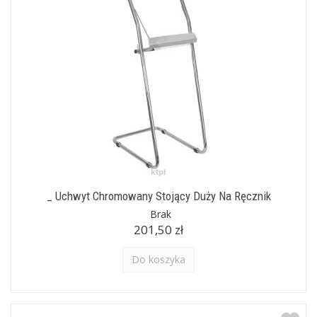
_ Uchwyt Chromowany Stojący Duży Na Ręcznik
Brak
201,50 zł
Do koszyka