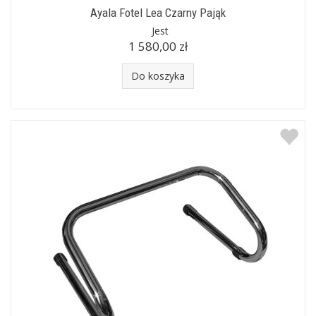
Ayala Fotel Lea Czarny Pająk
Jest
1 580,00 zł
Do koszyka