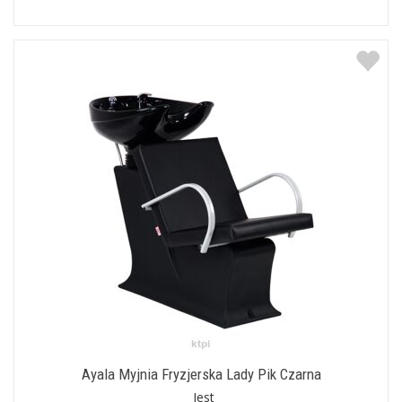
Ayala Myjnia Fryzjerska Lady Pik Czarna
Jest