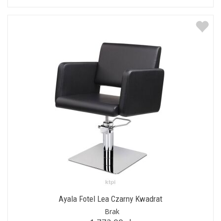
Ayala Fotel Lea Czarny Kwadrat
Brak