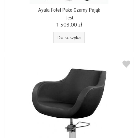
Ayala Fotel Pako Czarny Pająk
Jest
1 503,00 zł
Do koszyka