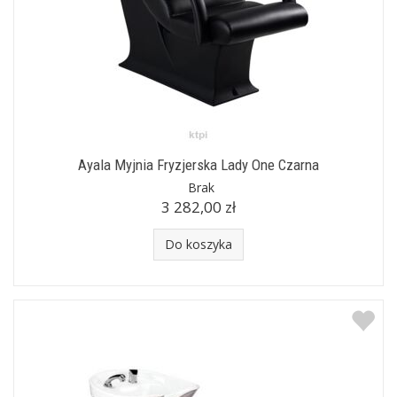
Ayala Myjnia Fryzjerska Lady One Czarna
Brak
3 282,00 zł
Do koszyka