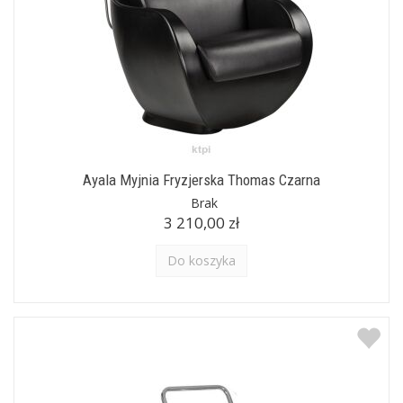
Ayala Myjnia Fryzjerska Thomas Czarna
Brak
3 210,00 zł
Do koszyka