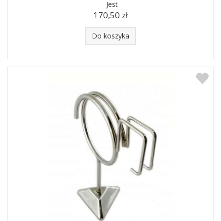
Jest
170,50 zł
Do koszyka