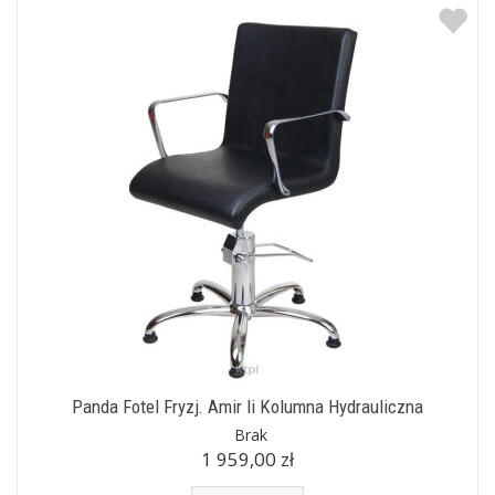
Panda Fotel Fryzj. Amir Ii Kolumna Hydrauliczna
Brak
1 959,00 zł