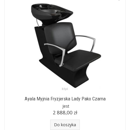
Ayala Myjnia Fryzjerska Lady Pako Czarna
Jest
2 888,00 zł
Do koszyka