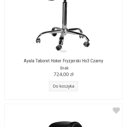
Ayala Taboret Hoker Fryzjerski Ho3 Czarny
Brak
724,00 zł
Do koszyka