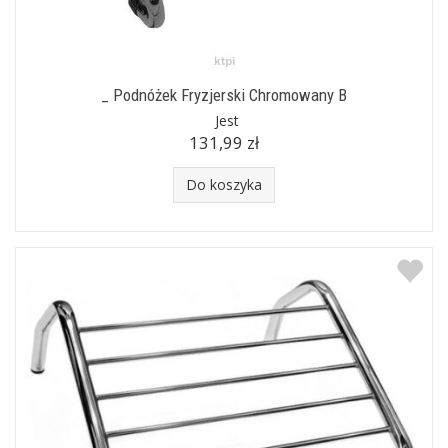
_ Podnóżek Fryzjerski Chromowany B
Jest
131,99 zł
Do koszyka