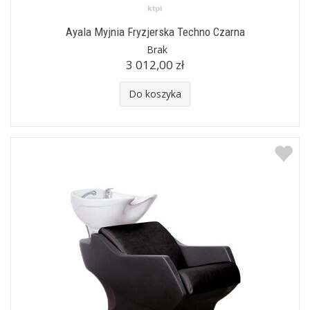
Ayala Myjnia Fryzjerska Techno Czarna
Brak
3 012,00 zł
Do koszyka