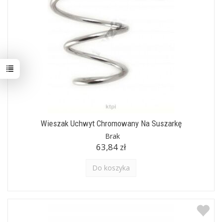
Wieszak Uchwyt Chromowany Na Suszarkę
Brak
63,84 zł
Do koszyka