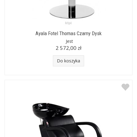
Ayala Fotel Thomas Czarny Dysk
Jest
2 572,00 zł
Do koszyka