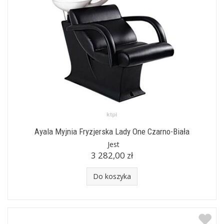
Ayala Myjnia Fryzjerska Lady One Czarno-Biała
Jest
3 282,00 zł
Do koszyka