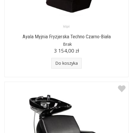
Ayala Myjnia Fryzjerska Techno Czarno-Biała
Brak
3 154,00 zł
Do koszyka