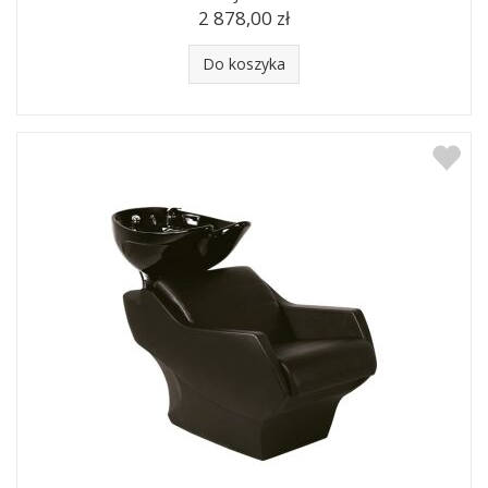
2 878,00 zł
Do koszyka