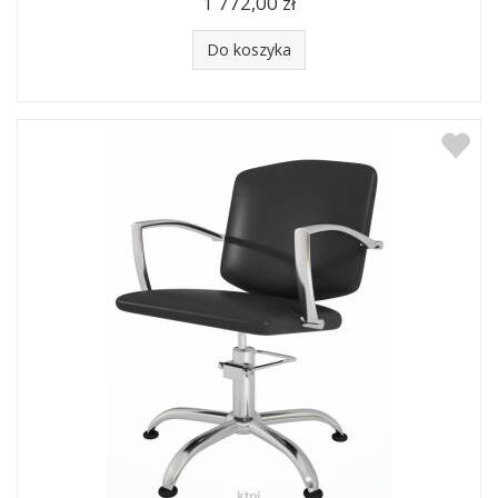
1 772,00 zł
Do koszyka