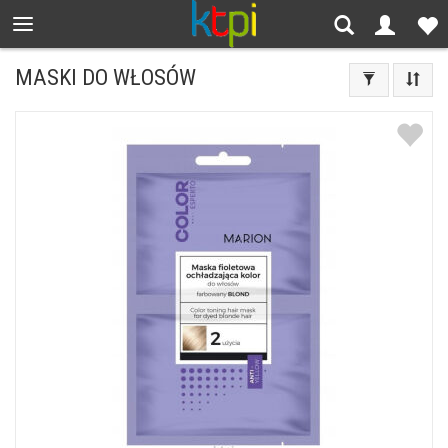
MASKI DO WŁOSÓW