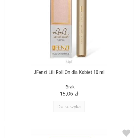
JFenzi Lili Roll On dla Kobiet 10 ml
Brak
15,06 zł
Do koszyka