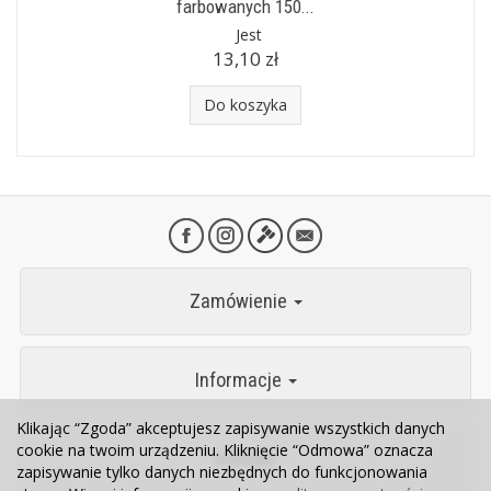
farbowanych 150...
Jest
13,10 zł
Do koszyka
Zamówienie
Informacje
Klikając “Zgoda” akceptujesz zapisywanie wszystkich danych
cookie na twoim urządzeniu. Kliknięcie “Odmowa” oznacza
Kontakt
zapisywanie tylko danych niezbędnych do funkcjonowania