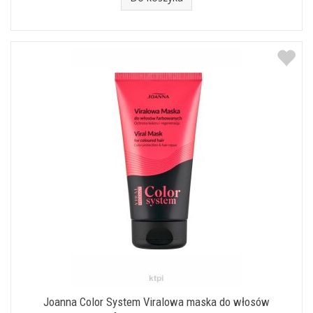
Joanna Color System Viralowa maska do włosów