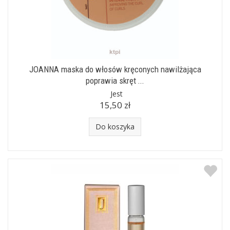
JOANNA maska do włosów kręconych nawilżająca
poprawia skręt ...
Jest
15,50 zł
Do koszyka