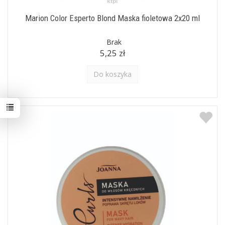
Marion Color Esperto Blond Maska fioletowa 2x20 ml
Brak
5,25 zł
Do koszyka