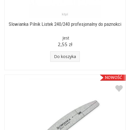
Slowianka Pilnik Listek 240/240 profesjonalny do paznokci
Jest
2,55 zł
Do koszyka