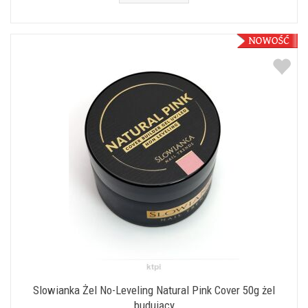
Slowianka Żel No-Leveling Natural Pink Cover 50g żel
budujący