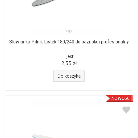
Slowianka Pilnik Listek 180/240 do paznokci profesjonalny
Jest
2,55 zł
Do koszyka