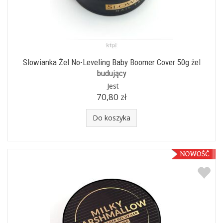
Slowianka Żel No-Leveling Baby Boomer Cover 50g żel
budujący
Jest
70,80 zł
Do koszyka