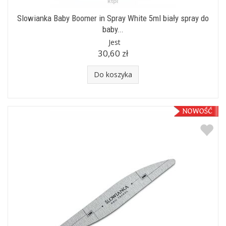
Slowianka Baby Boomer in Spray White 5ml biały spray do
baby...
Jest
30,60 zł
Do koszyka