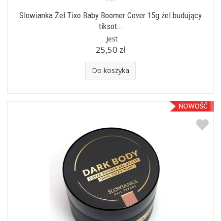
Slowianka Żel Tixo Baby Boomer Cover 15g żel budujący
tiksot...
Jest
25,50 zł
Do koszyka