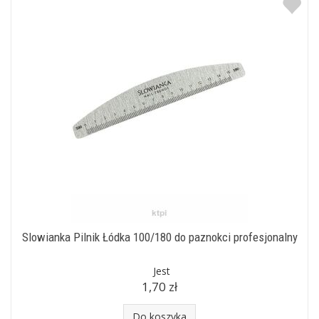
Slowianka Pilnik Łódka 100/180 do paznokci profesjonalny
Jest
1,70 zł
Do koszyka