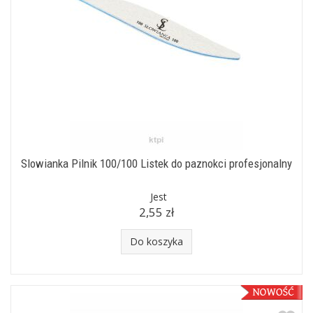
Slowianka Pilnik 100/100 Listek do paznokci profesjonalny
Jest
2,55 zł
Do koszyka