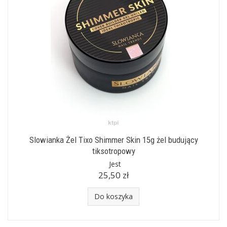
Slowianka Żel Tixo Shimmer Skin 15g żel budujący
tiksotropowy
Jest
25,50 zł
Do koszyka