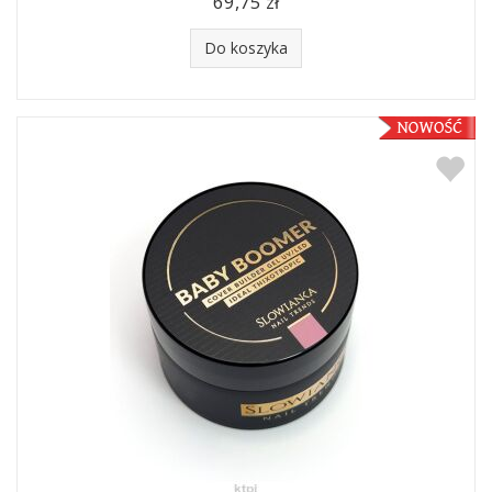
69,75 zł
Do koszyka