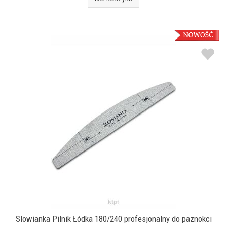
Slowianka Pilnik Łódka 180/240 profesjonalny do paznokci