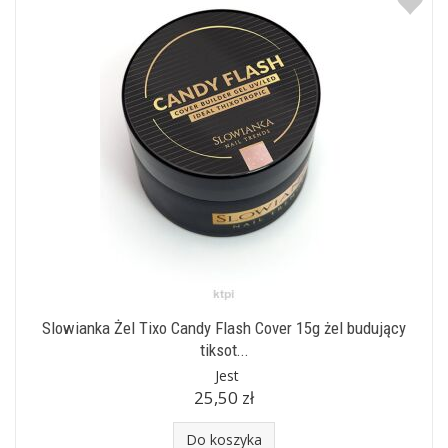
Slowianka Żel Tixo Candy Flash Cover 15g żel budujący
tiksot...
Jest
25,50 zł
Do koszyka