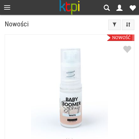
Nowości