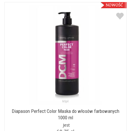
Diapason Perfect Color Maska do włosów farbowanych
1000 ml
Jest