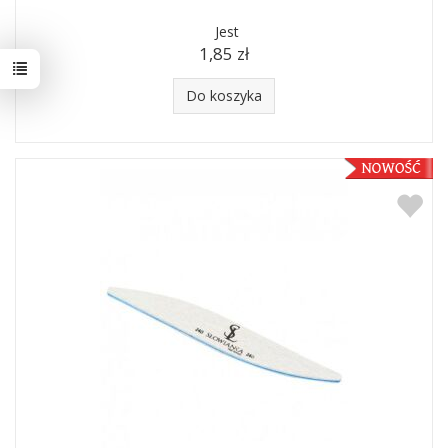
Jest
1,85 zł
Do koszyka