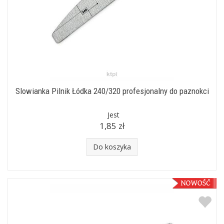
Slowianka Pilnik Łódka 240/320 profesjonalny do paznokci
Jest
1,85 zł
Do koszyka