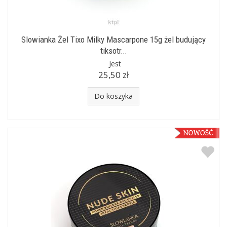
Slowianka Żel Tixo Milky Mascarpone 15g żel budujący
tiksotr...
Jest
25,50 zł
Do koszyka