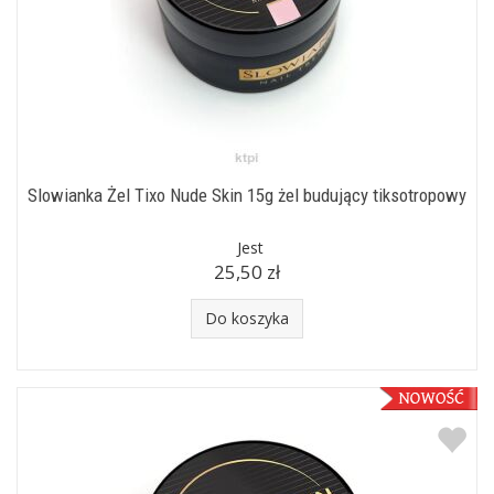
Slowianka Żel Tixo Nude Skin 15g żel budujący tiksotropowy
Jest
25,50 zł
Do koszyka