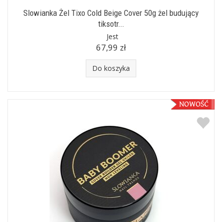
Slowianka Żel Tixo Cold Beige Cover 50g żel budujący
tiksotr...
Jest
67,99 zł
Do koszyka