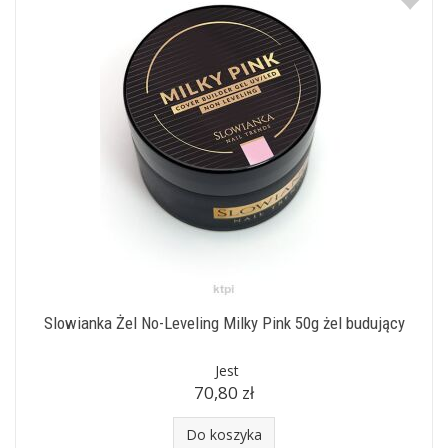
Slowianka Żel No-Leveling Milky Pink 50g żel budujący
Jest
70,80 zł
Do koszyka