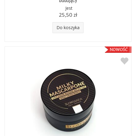
budujący
Jest
25,50 zł
Do koszyka