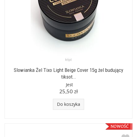
Slowianka Żel Tixo Light Beige Cover 15g żel budujący
tiksot...
Jest
25,50 zł
Do koszyka