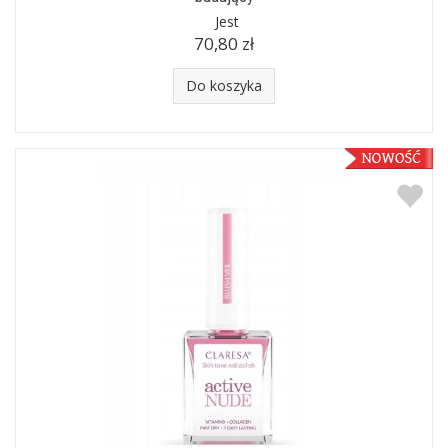
Jest
70,80 zł
Do koszyka