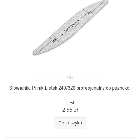
Slowianka Pilnik Listek 240/320 profesjonalny do paznokci
Jest
2,55 zł
Do koszyka