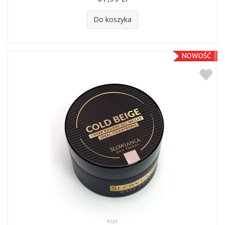
Do koszyka