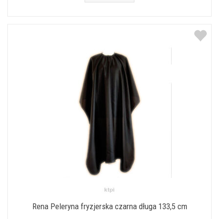
Rena Peleryna fryzjerska czarna długa 133,5 cm