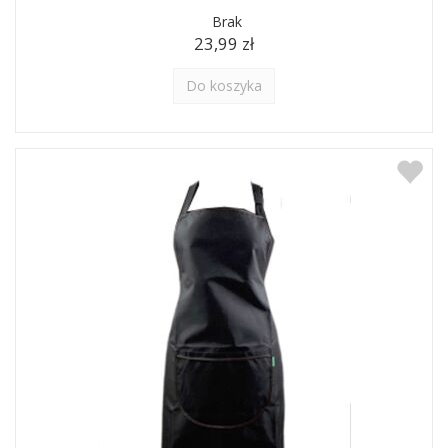
Brak
23,99 zł
Do koszyka