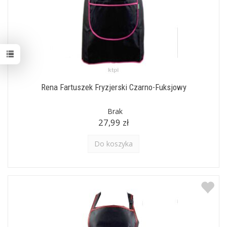
Rena Fartuszek Fryzjerski Czarno-Fuksjowy
Brak
27,99 zł
Do koszyka