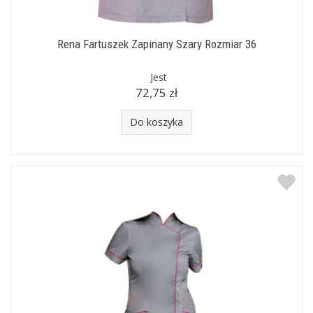
Rena Fartuszek Zapinany Szary Rozmiar 36
Jest
72,75 zł
Do koszyka