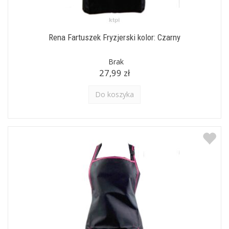
Rena Fartuszek Fryzjerski kolor: Czarny
Brak
27,99 zł
Do koszyka