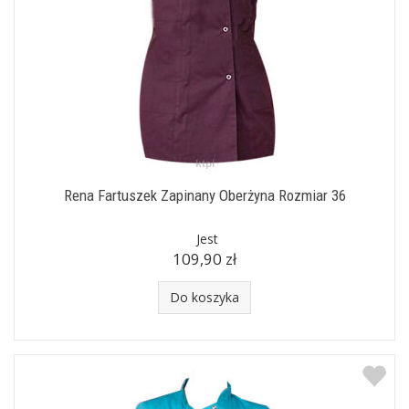
Rena Fartuszek Zapinany Oberżyna Rozmiar 36
Jest
109,90 zł
Do koszyka