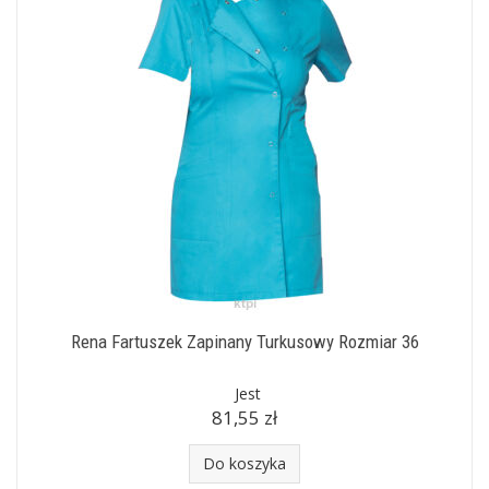
Rena Fartuszek Zapinany Turkusowy Rozmiar 36
Jest
81,55 zł
Do koszyka