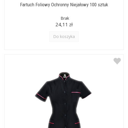
Fartuch Foliowy Ochronny Niejałowy 100 sztuk
Brak
24,11 zł
Do koszyka