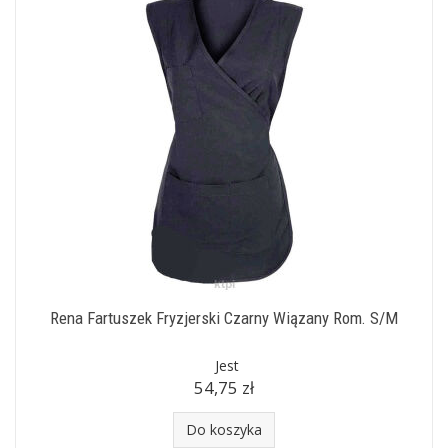
Rena Fartuszek Fryzjerski Czarny Wiązany Rom. S/M
Jest
54,75 zł
Do koszyka