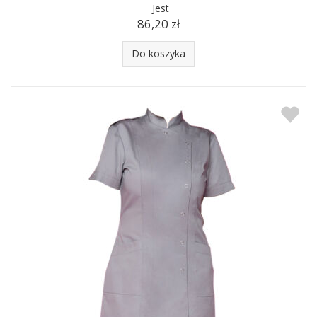
Jest
86,20 zł
Do koszyka