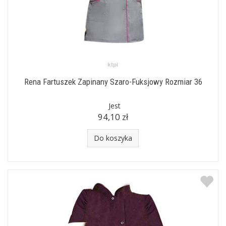
Rena Fartuszek Zapinany Szaro-Fuksjowy Rozmiar 36
Jest
94,10 zł
Do koszyka