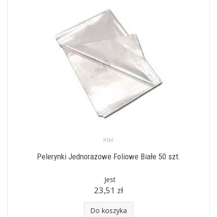
Pelerynki Jednorazowe Foliowe Białe 50 szt.
Jest
23,51 zł
Do koszyka