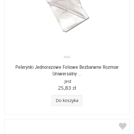
Pelerynki Jednorazowe Foliowe Bezbarwne Rozmiar
Uniwersalny ...
Jest
25,83 zł
Do koszyka