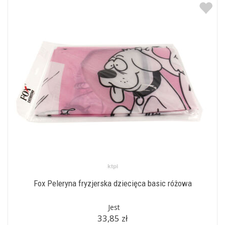
Fox Peleryna fryzjerska dziecięca basic różowa
Jest
33,85 zł