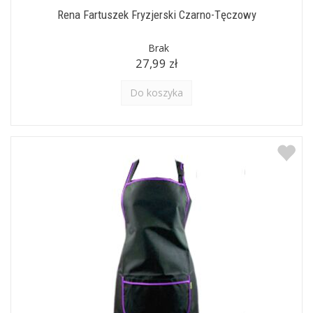
Rena Fartuszek Fryzjerski Czarno-Tęczowy
Brak
27,99 zł
Do koszyka