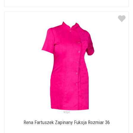
Rena Fartuszek Zapinany Fuksja Rozmiar 36