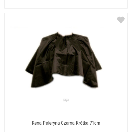
Rena Peleryna Czarna Krótka 71cm