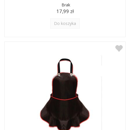
Brak
17,99 zł
Do koszyka