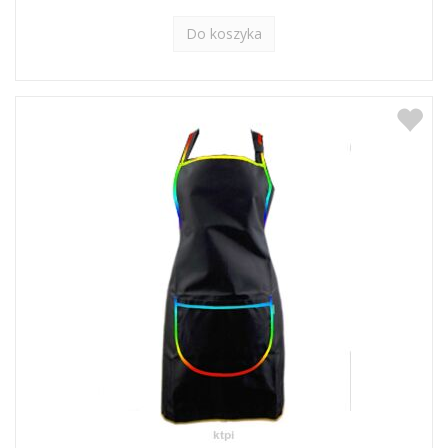
Do koszyka