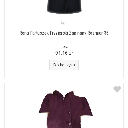
Rena Fartuszek Fryzjerski Zapinany Rozmiar 36
Jest
91,16 zł
Do koszyka