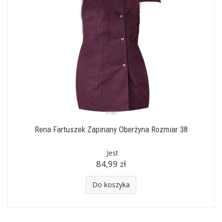
Rena Fartuszek Zapinany Oberżyna Rozmiar 38
Jest
84,99 zł
Do koszyka