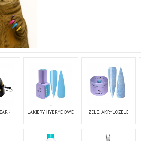
ZARKI
LAKIERY HYBRYDOWE
ŻELE, AKRYLOŻELE