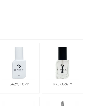
BAZY, TOPY
PREPARATY