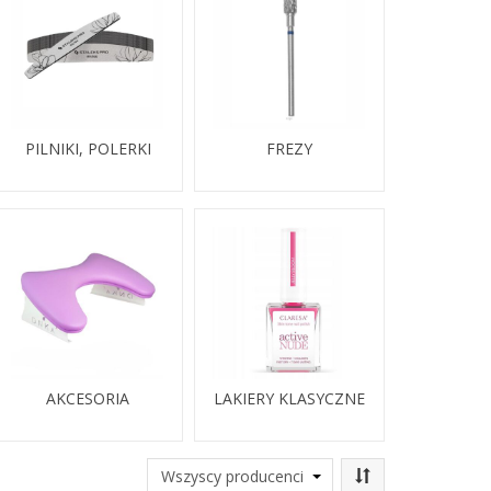
PILNIKI, POLERKI
FREZY
AKCESORIA
LAKIERY KLASYCZNE