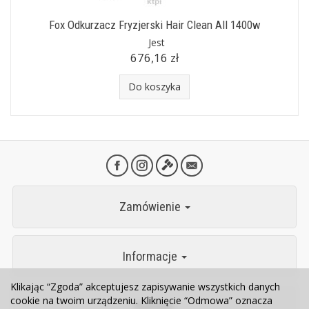
Fox Odkurzacz Fryzjerski Hair Clean All 1400w
Jest
676,16 zł
Do koszyka
Zamówienie
Informacje
Klikając “Zgoda” akceptujesz zapisywanie wszystkich danych
cookie na twoim urządzeniu. Kliknięcie “Odmowa” oznacza
Kontakt