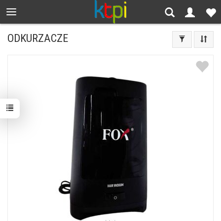
ODKURZACZE