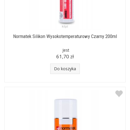
Normatek Silikon Wysokotemperaturowy Czarny 200ml
Jest
61,70 zł
Do koszyka