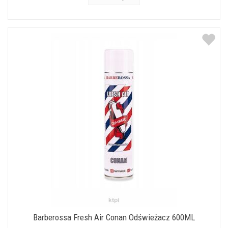
Barberossa Fresh Air Conan Odświeżacz 600ML