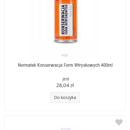
Normatek Konserwacja Form Wtryskowych 400ml
Jest
28,04 zł
Do koszyka