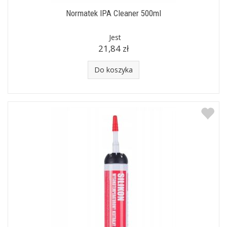
Normatek IPA Cleaner 500ml
Jest
21,84 zł
Do koszyka