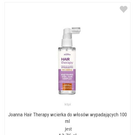
Joanna Hair Therapy wcierka do włosów wypadających 100
ml
Jest