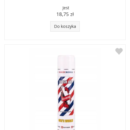
Jest
18,75 zł
Do koszyka