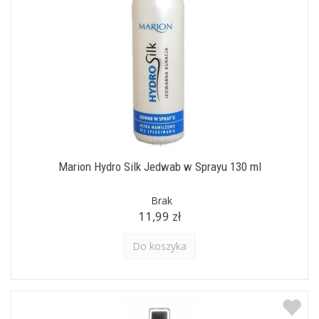
Marion Hydro Silk Jedwab w Sprayu 130 ml
Brak
11,99 zł
Do koszyka