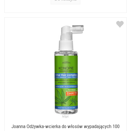
Joanna Odżywka-wcierka do włosów wypadających 100