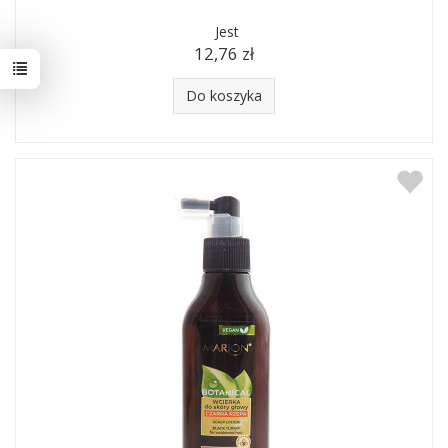
Jest
12,76 zł
Do koszyka