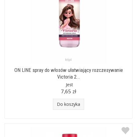
ON LINE spray do włosów ułatwiający rozczesywanie
Victoria 2...
Jest
7,65 zł
Do koszyka