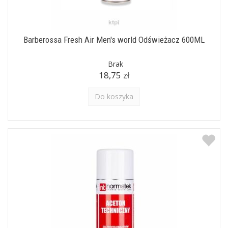
Barberossa Fresh Air Men's world Odświeżacz 600ML
Brak
18,75 zł
Do koszyka