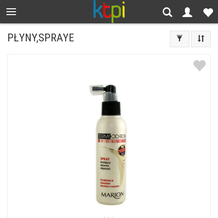
PŁYNY,SPRAYE