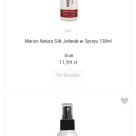
Marion Natura Silk Jedwab w Sprayu 130ml
Brak
11,99 zł
Do koszyka