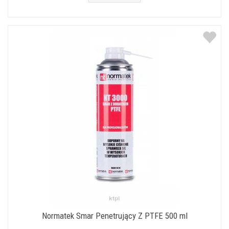
Normatek Smar Penetrujący Z PTFE 500 ml