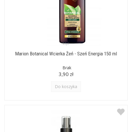
Marion Botanical Wcierka Żeń - Szeń Energia 150 ml
Brak
3,90 zł
Do koszyka