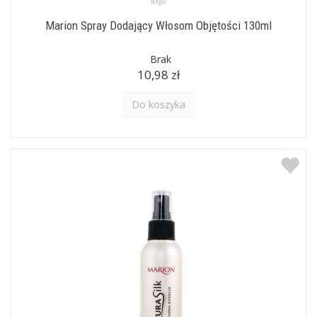
Marion Spray Dodający Włosom Objętości 130ml
Brak
10,98 zł
Do koszyka