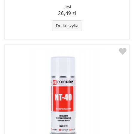
Jest
26,49 zł
Do koszyka