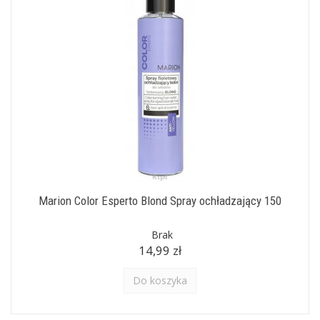
Marion Color Esperto Blond Spray ochładzający 150
Brak
14,99 zł
Do koszyka