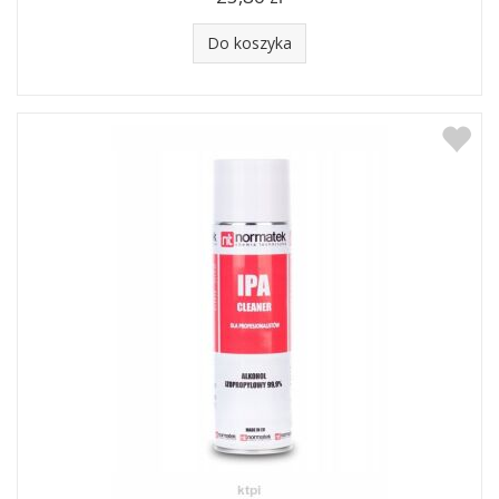
Do koszyka