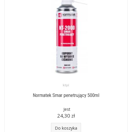
Normatek Smar penetrujący 500ml
Jest
24,30 zł
Do koszyka