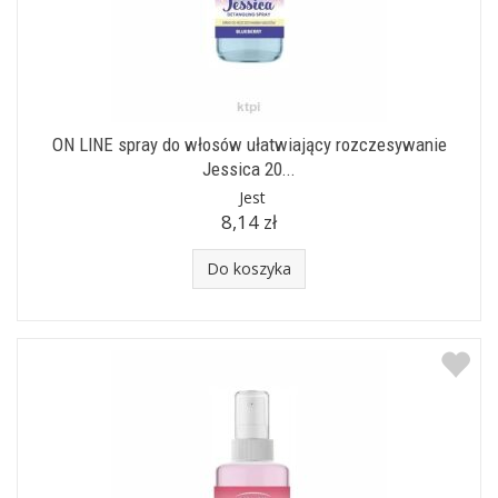
ON LINE spray do włosów ułatwiający rozczesywanie
Jessica 20...
Jest
8,14 zł
Do koszyka