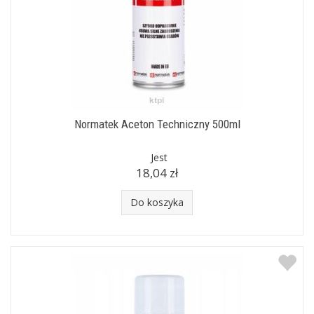
Normatek Aceton Techniczny 500ml
Jest
18,04 zł
Do koszyka