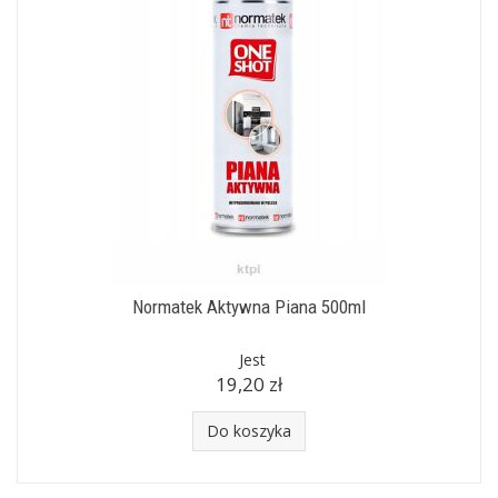
Normatek Aktywna Piana 500ml
Jest
19,20 zł
Do koszyka